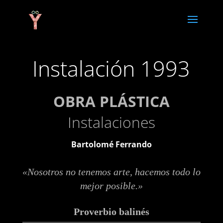
Instalación 1993
OBRA PLÁSTICA
Instalaciones
Bartolomé Ferrando
«Nosotros no tenemos arte, hacemos todo lo
mejor posible.»
Proverbio balinés