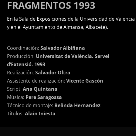
FRAGMENTOS 1993
En la Sala de Exposiciones de la Universidad de Valencia
y en el Ayuntamiento de Almansa, Albacete).
Coordinación:
Salvador Albiñana
Producción:
Universitat de València. Servei
d’Extensió. 1993
Realización:
Salvador Oltra
Assistente de realización:
Vicente Gascón
Script:
Ana Quintana
Música:
Pere Saragossa
Técnico de montaJe:
Belinda Hernandez
Títulos:
Alain Iniesta