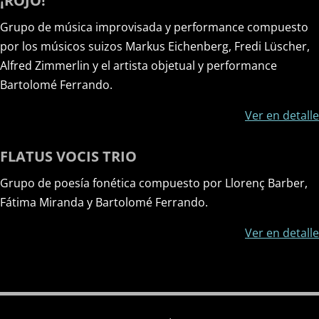
¡ROJO!
Grupo de música improvisada y performance compuesto
por los músicos suizos Markus Eichenberg, Fredi Lüscher,
Alfred Zimmerlin y el artista objetual y performance
Bartolomé Ferrando.
Ver en detalle
FLATUS VOCIS TRIO
Grupo de poesía fonética compuesto por Llorenç Barber,
Fátima Miranda y Bartolomé Ferrando.
Ver en detalle