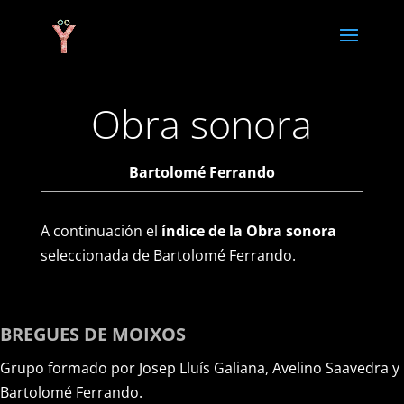
Obra sonora
Bartolomé Ferrando
A continuación el
índice de la Obra sonora
seleccionada de Bartolomé Ferrando.
BREGUES DE MOIXOS
Grupo formado por Josep Lluís Galiana, Avelino Saavedra y
Bartolomé Ferrando.